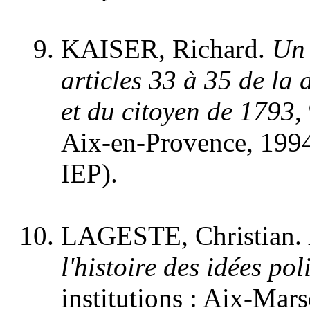
KAISER, Richard.
Un 
articles 33 à 35 de la
et du citoyen de 1793
,
Aix-en-Provence, 1994,
IEP).
LAGESTE, Christian.
l'histoire des idées pol
institutions : Aix-Mars