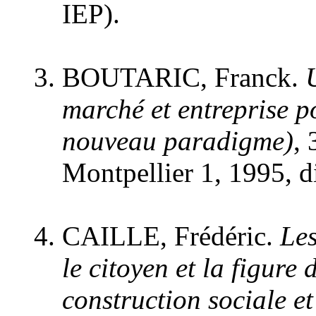
IEP).
BOUTARIC, Franck.
marché et entreprise po
nouveau paradigme)
, 
Montpellier 1, 1995, di
CAILLE, Frédéric.
Les
le citoyen et la figure
construction sociale et