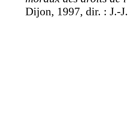
Dijon, 1997, dir. : J.-