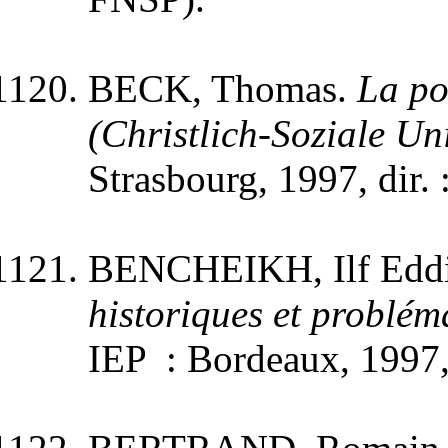
BECK, Thomas.
La po
(Christlich-Soziale Un
Strasbourg, 1997, dir. 
BENCHEIKH, Ilf Edd
historiques et problém
IEP : Bordeaux, 1997, 