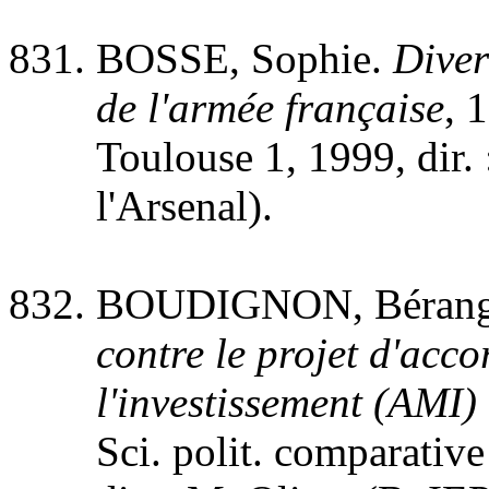
BOSSE, Sophie.
Diver
de l'armée française
, 
Toulouse 1, 1999, dir.
l'Arsenal).
BOUDIGNON, Bérang
contre le projet d'acco
l'investissement (AMI
Sci. polit. comparative