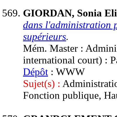
GIORDAN, Sonia Eli
dans l'administration 
supérieurs
.
Mém. Master : Adminis
international court) :
Dépôt
: WWW
Sujet(s) :
Administrati
Fonction publique, Ha