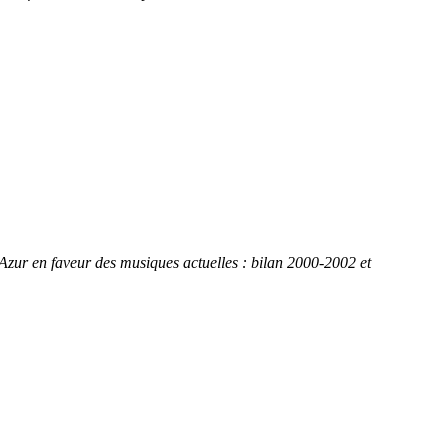
'Azur en faveur des musiques actuelles : bilan 2000-2002 et