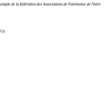
xemple de la fédération des Associations de Patrimoine de l'Isère
0 p.