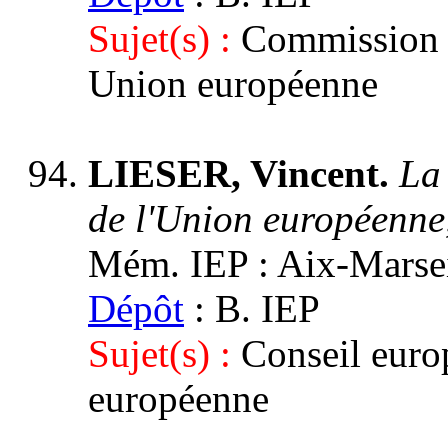
Sujet(s) :
Commission e
Union européenne
LIESER, Vincent.
La
de l'Union européenne
Mém. IEP : Aix-Marseill
Dépôt
: B. IEP
Sujet(s) :
Conseil euro
européenne