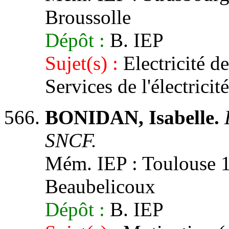
Broussolle
Dépôt :
B. IEP
Sujet(s) :
Electricité d
Services de l'électricité
BONIDAN, Isabelle.
SNCF.
Mém. IEP : Toulouse 1, 
Beaubelicoux
Dépôt :
B. IEP