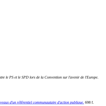
re le PS et le SPD lors de la Convention sur l'avenir de l'Europe.
-niveaux d'un référentiel communautaire d'action publique.
698 f.