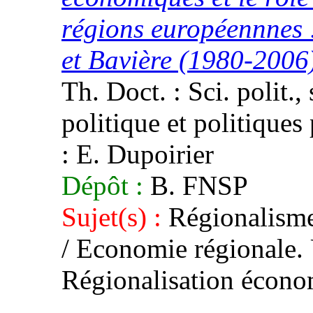
régions européennnes 
et Bavière (1980-2006
Th. Doct. : Sci. polit.,
politique et politiques 
: E. Dupoirier
Dépôt :
B. FNSP
Sujet(s) :
Régionalisme
/ Economie régionale. 
Régionalisation écon