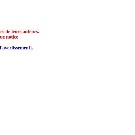
es de leurs auteurs.
ue notice
l'avertissement
].