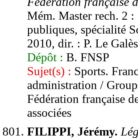
Fédération française 
Mém. Master rech. 2 : 
publiques, spécialité S
2010, dir. : P. Le Galès
Dépôt :
B. FNSP
Sujet(s) :
Sports. Franc
administration / Group
Fédération française de 
associées
FILIPPI, Jérémy.
Lég