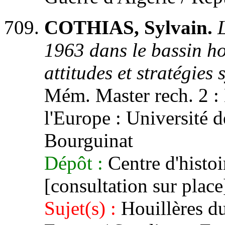
COTHIAS, Sylvain.
1963 dans le bassin ho
attitudes et stratégies 
Mém. Master rech. 2 : H
l'Europe : Université d
Bourguinat
Dépôt :
Centre d'histoi
[consultation sur place
Sujet(s) :
Houillères du